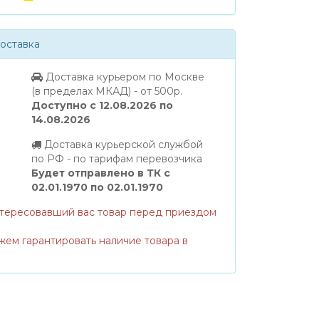
оставка
Доставка курьером по Москве
(в пределах МКАД) - от 500р.
Доступно с 12.08.2026 по
14.08.2026
Доставка курьерской службой
по РФ - по тарифам перевозчика
Будет отправлено в ТК с
02.01.1970 по 02.01.1970
нтересовавший вас товар перед приездом
жем гарантировать наличие товара в