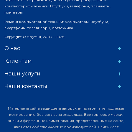
компьютерной техники: Ноутбуки, телефоны, планшеты,
принтеры
Ремонт компьютерной техники: Компьютеры, ноутбуки,
смартфоны, телевизоры, оргтехника
Copyright © Ноут 911, 2003 - 2026
О нас
Клиентам
Наши услуги
Наши контакты
Материалы сайта защищены авторским правом и не подлежат
копированию без согласия владельца. Все торговые марки,
знаки и фирменные наименования, представленные на сайте,
являются собственностью производителей. Сайт имеет