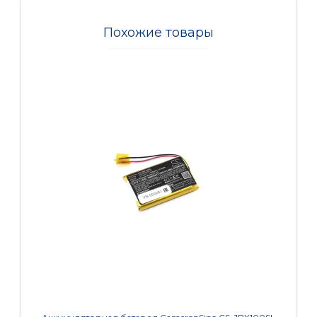
Похожие товары