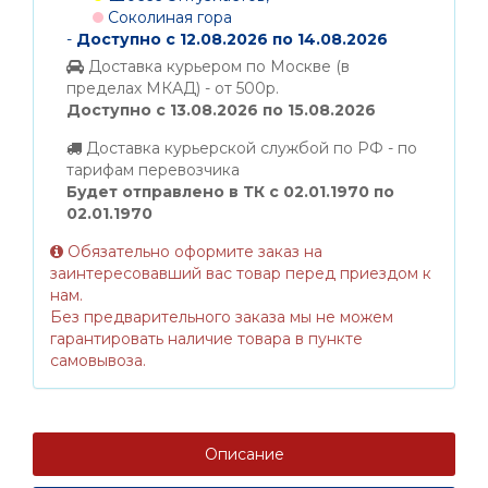
Соколиная гора
-
Доступно с 12.08.2026 по 14.08.2026
Доставка курьером по Москве (в
пределах МКАД) - от 500р.
Доступно с 13.08.2026 по 15.08.2026
Доставка курьерской службой по РФ - по
тарифам перевозчика
Будет отправлено в ТК с 02.01.1970 по
02.01.1970
Обязательно оформите заказ на
заинтересовавший вас товар перед приездом к
нам.
Без предварительного заказа мы не можем
гарантировать наличие товара в пункте
самовывоза.
Описание