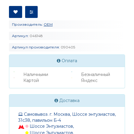
Производитель:
OEM
Артикул:
046148
Артикул производителя:
090405
Оплата
Наличными
Безналичный
Картой
Яндекс
Доставка
Самовывоз. г. Москва, Шоссе энтузиастов,
31с38, павильон Б-4
Шоссе Энтузиастов,
Шоссе Энтузиастов,