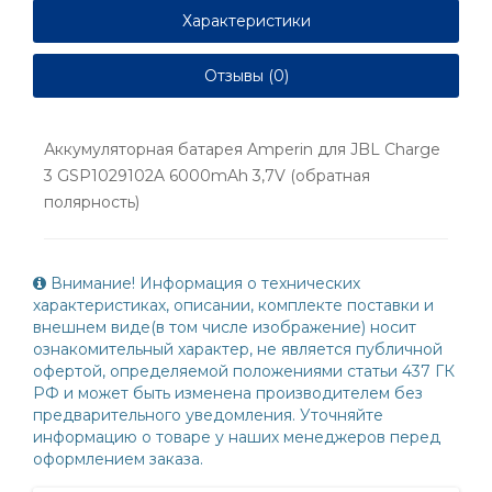
Характеристики
Отзывы (0)
Аккумуляторная батарея Amperin для JBL Charge
3 GSP1029102A 6000mAh 3,7V (обратная
полярность)
Внимание! Информация о технических
характеристиках, описании, комплекте поставки и
внешнем виде(в том числе изображение) носит
ознакомительный характер, не является публичной
офертой, определяемой положениями статьи 437 ГК
РФ и может быть изменена производителем без
предварительного уведомления. Уточняйте
информацию о товаре у наших менеджеров перед
оформлением заказа.