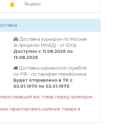
Яндекс
оставка
Доставка курьером по Москве
(в пределах МКАД) - от 500р.
Доступно с 11.08.2026 по
13.08.2026
Доставка курьерской службой
по РФ - по тарифам перевозчика
Будет отправлено в ТК с
02.01.1970 по 02.01.1970
нтересовавший вас товар перед приездом
жем гарантировать наличие товара в