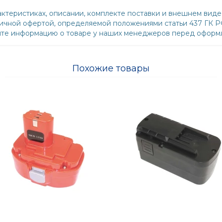
ктеристиках, описании, комплекте поставки и внешнем виде
бличной офертой, определяемой положениями статьи 437 ГК 
йте информацию о товаре у наших менеджеров перед оформл
Похожие товары