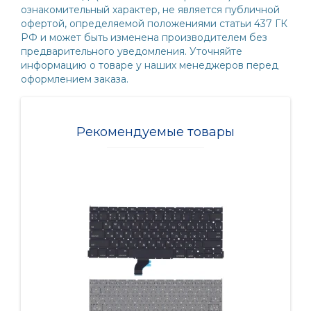
ознакомительный характер, не является публичной
офертой, определяемой положениями статьи 437 ГК
РФ и может быть изменена производителем без
предварительного уведомления. Уточняйте
информацию о товаре у наших менеджеров перед
оформлением заказа.
Рекомендуемые товары