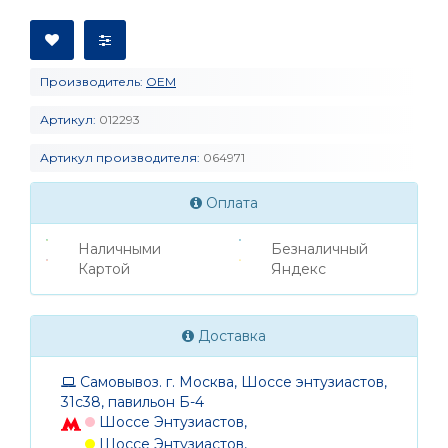
Производитель:
OEM
Артикул:
012293
Артикул производителя:
064971
Оплата
Наличными
Безналичный
Картой
Яндекс
Доставка
Самовывоз. г. Москва, Шоссе энтузиастов,
31с38, павильон Б-4
Шоссе Энтузиастов,
Шоссе Энтузиастов,