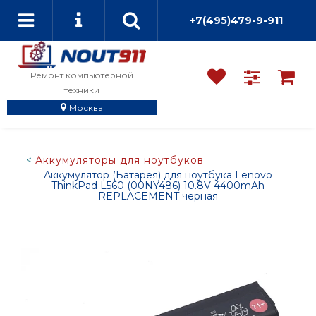
+7(495)479-9-911
Ремонт компьютерной
техники
Москва
Аккумуляторы для ноутбуков
Аккумулятор (Батарея) для ноутбука Lenovo
ThinkPad L560 (00NY486) 10.8V 4400mAh
REPLACEMENT черная