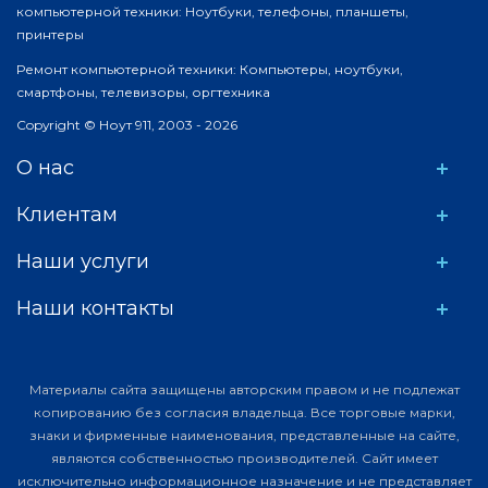
компьютерной техники: Ноутбуки, телефоны, планшеты,
принтеры
Ремонт компьютерной техники: Компьютеры, ноутбуки,
смартфоны, телевизоры, оргтехника
Copyright © Ноут 911, 2003 - 2026
О нас
Клиентам
Наши услуги
Наши контакты
Материалы сайта защищены авторским правом и не подлежат
копированию без согласия владельца. Все торговые марки,
знаки и фирменные наименования, представленные на сайте,
являются собственностью производителей. Сайт имеет
исключительно информационное назначение и не представляет