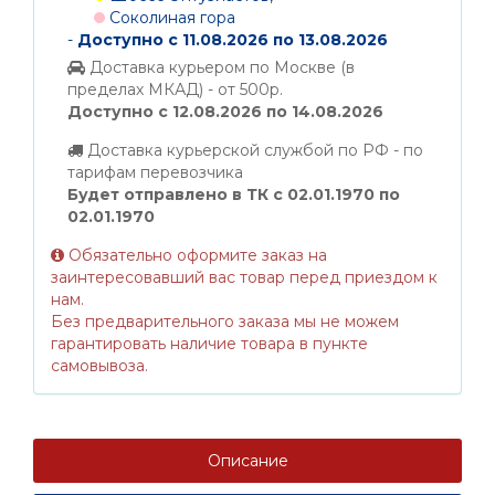
Соколиная гора
-
Доступно с 11.08.2026 по 13.08.2026
Доставка курьером по Москве (в
пределах МКАД) - от 500р.
Доступно с 12.08.2026 по 14.08.2026
Доставка курьерской службой по РФ - по
тарифам перевозчика
Будет отправлено в ТК с 02.01.1970 по
02.01.1970
Обязательно оформите заказ на
заинтересовавший вас товар перед приездом к
нам.
Без предварительного заказа мы не можем
гарантировать наличие товара в пункте
самовывоза.
Описание