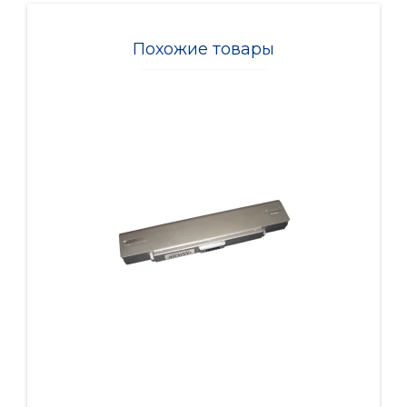
Похожие товары