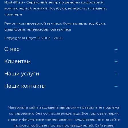
Nout-911.ru – Сервисный центр по ремонту цифровой и
компьютерной техники: Ноутбуки, телефоны, планшеты,
принтеры
Ремонт компьютерной техники: Компьютеры, ноутбуки,
смартфоны, телевизоры, оргтехника
Copyright © Ноут 911, 2003 - 2026
О нас
Клиентам
Наши услуги
Наши контакты
Материалы сайта защищены авторским правом и не подлежат
копированию без согласия владельца. Все торговые марки,
знаки и фирменные наименования, представленные на сайте,
являются собственностью производителей. Сайт имеет