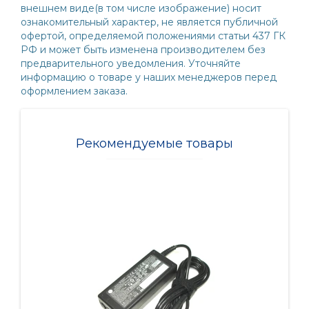
внешнем виде(в том числе изображение) носит
ознакомительный характер, не является публичной
офертой, определяемой положениями статьи 437 ГК
РФ и может быть изменена производителем без
предварительного уведомления. Уточняйте
информацию о товаре у наших менеджеров перед
оформлением заказа.
Рекомендуемые товары