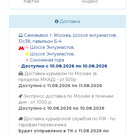
Картой
Яндекс
Доставка
Самовывоз. г. Москва, Шоссе энтузиастов,
31с38, павильон Б-4
Шоссе Энтузиастов,
Шоссе Энтузиастов,
Соколиная гора
-
Доступно с 10.08.2026 по 10.08.2026
Доставка курьером по Москве (в
пределах МКАД) - от 500р.
Доступно с 11.08.2026 по 11.08.2026
Экспресс-доставка по Москве в течении
дня - от 1000 р.
Доступно с 10.08.2026 по 10.08.2026
Доставка курьерской службой по РФ - по
тарифам перевозчика
Будет отправлено в ТК с 11.08.2026 по