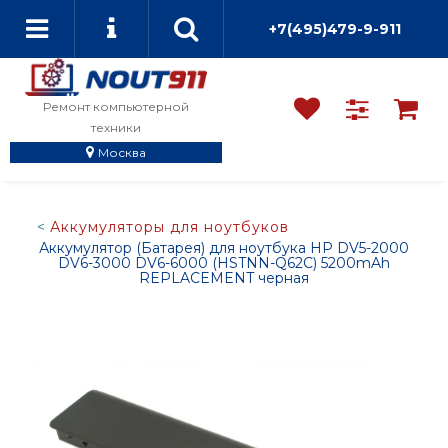
+7(495)479-9-911
Ремонт компьютерной
техники
Москва
Аккумуляторы для ноутбуков
Аккумулятор (Батарея) для ноутбука HP DV5-2000
DV6-3000 DV6-6000 (HSTNN-Q62C) 5200mAh
REPLACEMENT черная