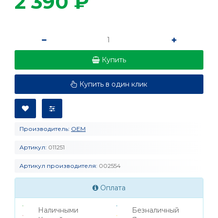
2 390 ₽
Купить
Купить в один клик
Производитель:
OEM
Артикул:
011251
Артикул производителя:
002554
Оплата
Наличными
Безналичный