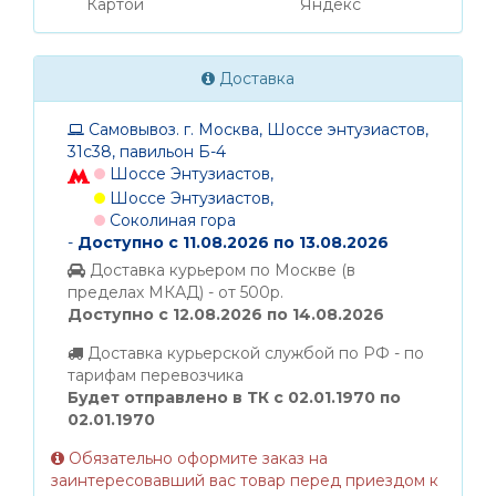
Картой
Яндекс
Доставка
Самовывоз. г. Москва, Шоссе энтузиастов,
31с38, павильон Б-4
Шоссе Энтузиастов,
Шоссе Энтузиастов,
Соколиная гора
-
Доступно с 11.08.2026 по 13.08.2026
Доставка курьером по Москве (в
пределах МКАД) - от 500р.
Доступно с 12.08.2026 по 14.08.2026
Доставка курьерской службой по РФ - по
тарифам перевозчика
Будет отправлено в ТК с 02.01.1970 по
02.01.1970
Обязательно оформите заказ на
заинтересовавший вас товар перед приездом к