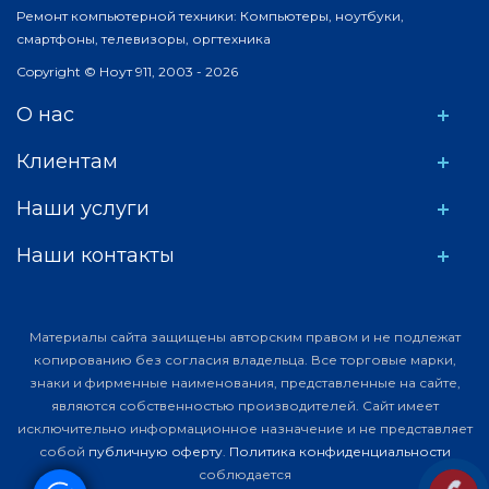
Ремонт компьютерной техники: Компьютеры, ноутбуки,
смартфоны, телевизоры, оргтехника
Copyright © Ноут 911, 2003 - 2026
О нас
Клиентам
Наши услуги
Наши контакты
Материалы сайта защищены авторским правом и не подлежат
копированию без согласия владельца. Все торговые марки,
знаки и фирменные наименования, представленные на сайте,
являются собственностью производителей. Сайт имеет
исключительно информационное назначение и не представляет
собой
публичную оферту
.
Политика конфиденциальности
соблюдается