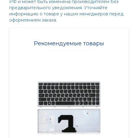
РФ и может быть изменена производителем без
предварительного уведомления. Уточняйте
информацию о товаре у наших менеджеров перед
оформлением заказа.
Рекомендуемые товары