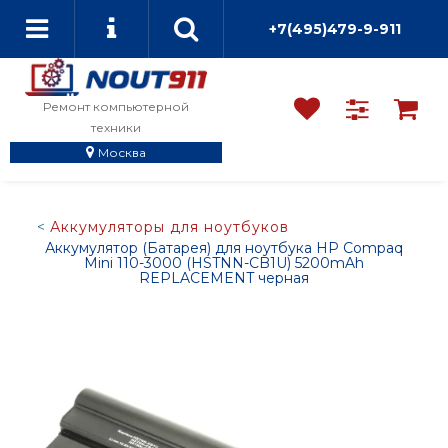
+7(495)479-9-911
Ремонт компьютерной
техники
Москва
Аккумуляторы для ноутбуков
Аккумулятор (Батарея) для ноутбука HP Compaq
Mini 110-3000 (HSTNN-CB1U) 5200mAh
REPLACEMENT черная