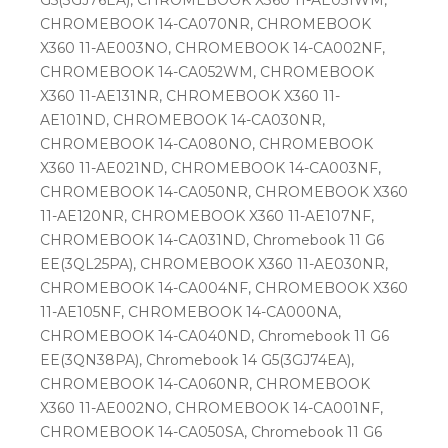
CHROMEBOOK 14-CA070NR, CHROMEBOOK
X360 11-AE003NO, CHROMEBOOK 14-CA002NF,
CHROMEBOOK 14-CA052WM, CHROMEBOOK
X360 11-AE131NR, CHROMEBOOK X360 11-
AE101ND, CHROMEBOOK 14-CA030NR,
CHROMEBOOK 14-CA080NO, CHROMEBOOK
X360 11-AE021ND, CHROMEBOOK 14-CA003NF,
CHROMEBOOK 14-CA050NR, CHROMEBOOK X360
11-AE120NR, CHROMEBOOK X360 11-AE107NF,
CHROMEBOOK 14-CA031ND, Chromebook 11 G6
EE(3QL25PA), CHROMEBOOK X360 11-AE030NR,
CHROMEBOOK 14-CA004NF, CHROMEBOOK X360
11-AE105NF, CHROMEBOOK 14-CA000NA,
CHROMEBOOK 14-CA040ND, Chromebook 11 G6
EE(3QN38PA), Chromebook 14 G5(3GJ74EA),
CHROMEBOOK 14-CA060NR, CHROMEBOOK
X360 11-AE002NO, CHROMEBOOK 14-CA001NF,
CHROMEBOOK 14-CA050SA, Chromebook 11 G6