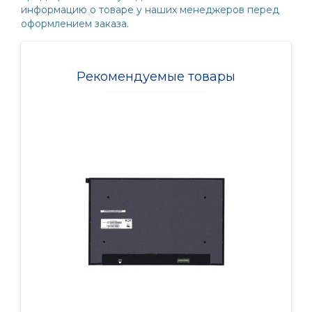
информацию о товаре у наших менеджеров перед
оформлением заказа.
Рекомендуемые товары