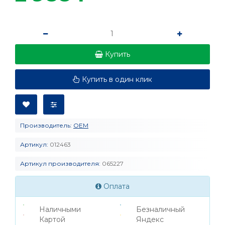
Купить
Купить в один клик
Производитель:
OEM
Артикул:
012463
Артикул производителя:
065227
Оплата
Наличными
Безналичный
Картой
Яндекс