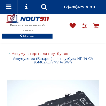
+7(495)479-9-911
Ремонт компьютерной
техники
Москва
Аккумуляторы для ноутбуков
Аккумулятор (Батарея) для ноутбука HP 14-CA
(GM02XL) 7,7V 47,3Wh