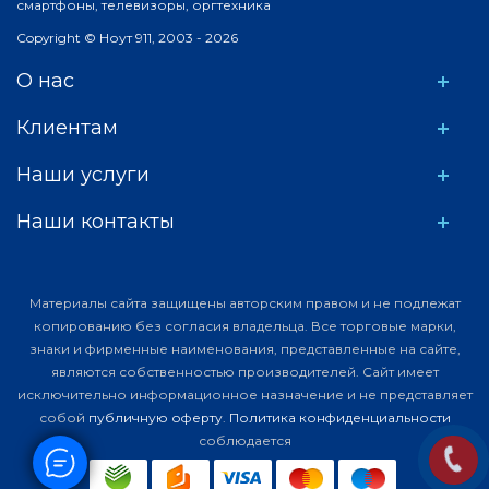
смартфоны, телевизоры, оргтехника
Copyright © Ноут 911, 2003 - 2026
О нас
Клиентам
Наши услуги
Наши контакты
Материалы сайта защищены авторским правом и не подлежат
копированию без согласия владельца. Все торговые марки,
знаки и фирменные наименования, представленные на сайте,
являются собственностью производителей. Сайт имеет
исключительно информационное назначение и не представляет
собой
публичную оферту
.
Политика конфиденциальности
соблюдается