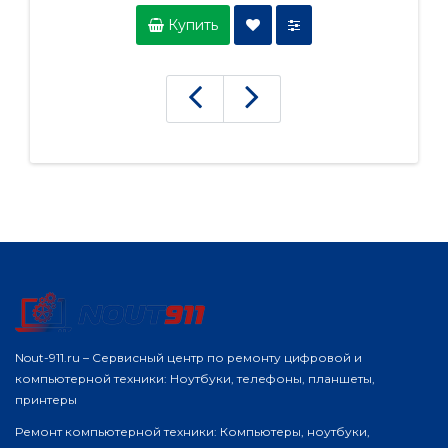
Купить
Nout-911.ru – Сервисный центр по ремонту цифровой и
компьютерной техники: Ноутбуки, телефоны, планшеты,
принтеры
Ремонт компьютерной техники: Компьютеры, ноутбуки,