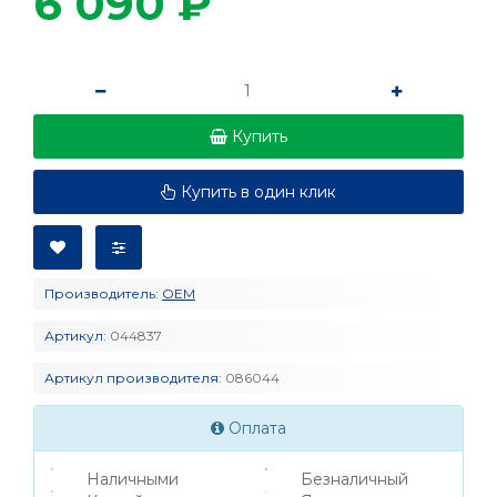
6 090 ₽
Купить
Купить в один клик
Производитель:
OEM
Артикул:
044837
Артикул производителя:
086044
Оплата
Наличными
Безналичный