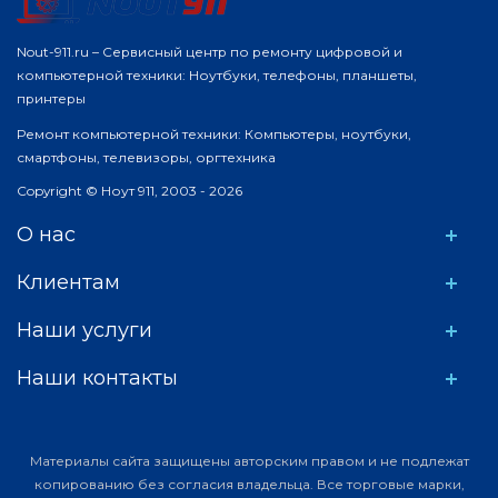
Nout-911.ru – Сервисный центр по ремонту цифровой и
компьютерной техники: Ноутбуки, телефоны, планшеты,
принтеры
Ремонт компьютерной техники: Компьютеры, ноутбуки,
смартфоны, телевизоры, оргтехника
Copyright © Ноут 911, 2003 - 2026
О нас
Клиентам
Наши услуги
Наши контакты
Материалы сайта защищены авторским правом и не подлежат
копированию без согласия владельца. Все торговые марки,