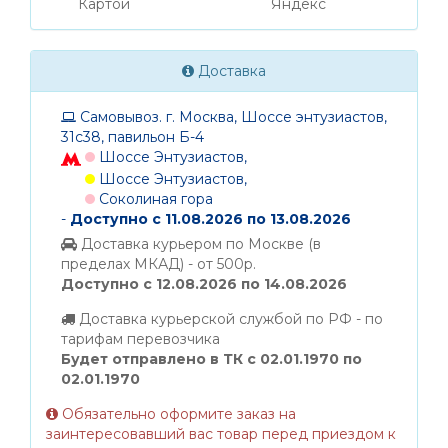
Картой
Яндекс
Доставка
Самовывоз. г. Москва, Шоссе энтузиастов,
31с38, павильон Б-4
Шоссе Энтузиастов,
Шоссе Энтузиастов,
Соколиная гора
-
Доступно с 11.08.2026 по 13.08.2026
Доставка курьером по Москве (в
пределах МКАД) - от 500р.
Доступно с 12.08.2026 по 14.08.2026
Доставка курьерской службой по РФ - по
тарифам перевозчика
Будет отправлено в ТК с 02.01.1970 по
02.01.1970
Обязательно оформите заказ на
заинтересовавший вас товар перед приездом к