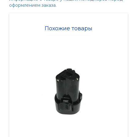
оформлением заказа.
Похожие товары