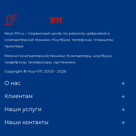
Nout-911.ru – Сервисный центр по ремонту цифровой и
компьютерной техники: Ноутбуки, телефоны, планшеты,
принтеры
Ремонт компьютерной техники: Компьютеры, ноутбуки,
смартфоны, телевизоры, оргтехника
Copyright © Ноут 911, 2003 - 2026
О нас
Клиентам
Наши услуги
Наши контакты