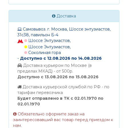
Доставка
Самовывоз. г. Москва, Шоссе энтузиастов,
31с38, павильон Б-4
Шоссе Энтузиастов,
Шоссе Энтузиастов,
Соколиная гора
-
Доступно с 12.08.2026 по 14.08.2026
Доставка курьером по Москве (в
пределах МКАД) - от 500р.
Доступно с 13.08.2026 по 15.08.2026
Доставка курьерской службой по РФ - по
тарифам перевозчика
Будет отправлено в ТК с 02.01.1970 по
02.01.1970
Обязательно оформите заказ на
заинтересовавший вас товар перед приездом к
нам.