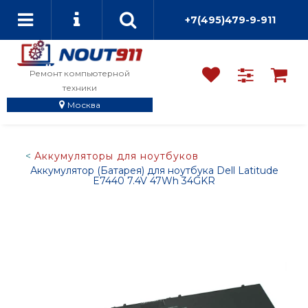
+7(495)479-9-911
Ремонт компьютерной
техники
Москва
Аккумуляторы для ноутбуков
Аккумулятор (Батарея) для ноутбука Dell Latitude
E7440 7.4V 47Wh 34GKR