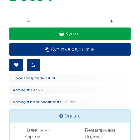
Купить
Купить в один клик
Производитель:
OEM
Артикул:
011976
Артикул производителя:
019865
Оплата
Наличными
Безналичный
Картой
Яндекс