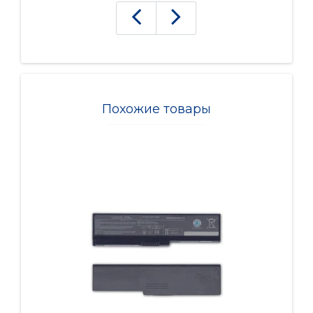
Похожие товары