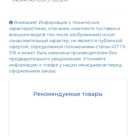
Внимание! Информация о технических
характеристиках, описании, комплекте поставки и
внешнем виде(в том числе изображение) носит
ознакомительный характер, не является публичной
офертой, определяемой положениями статьи 437 ГК
РФ и может быть изменена производителем без
предварительного уведомления. Уточняйте
информацию о товаре у наших менеджеров перед
оформлением заказа.
Рекомендуемые товары