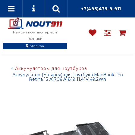
+7(495)479-9-911
Ремонт компьютерной
техники
Москва
Аккумуляторы для ноутбуков
Аккумулятор (Батарея) для ноутбука MacBook Pro
Retina 13 A1706 A1819 11.41V 49.2Wh