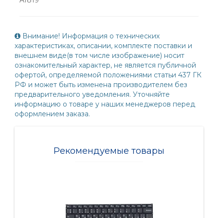
Внимание! Информация о технических
характеристиках, описании, комплекте поставки и
внешнем виде(в том числе изображение) носит
ознакомительный характер, не является публичной
офертой, определяемой положениями статьи 437 ГК
РФ и может быть изменена производителем без
предварительного уведомления. Уточняйте
информацию о товаре у наших менеджеров перед
оформлением заказа.
Рекомендуемые товары