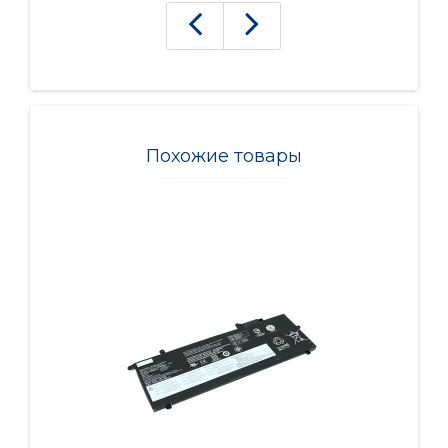
Похожие товары