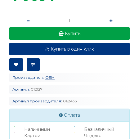
Купить
Купить в один клик
Производитель:
OEM
Артикул:
012127
Артикул производителя:
062433
Оплата
Наличными
Безналичный
Картой
Яндекс