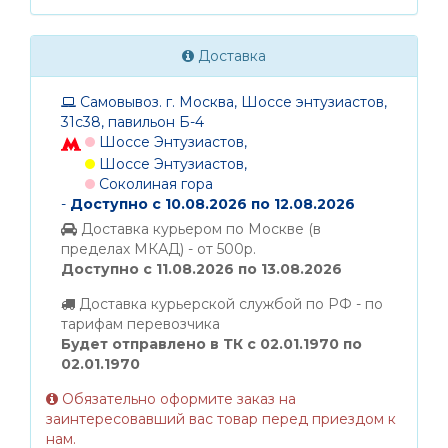
Доставка
Самовывоз. г. Москва, Шоссе энтузиастов,
31с38, павильон Б-4
Шоссе Энтузиастов,
Шоссе Энтузиастов,
Соколиная гора
-
Доступно с 10.08.2026 по 12.08.2026
Доставка курьером по Москве (в
пределах МКАД) - от 500р.
Доступно с 11.08.2026 по 13.08.2026
Доставка курьерской службой по РФ - по
тарифам перевозчика
Будет отправлено в ТК с 02.01.1970 по
02.01.1970
Обязательно оформите заказ на
заинтересовавший вас товар перед приездом к
нам.