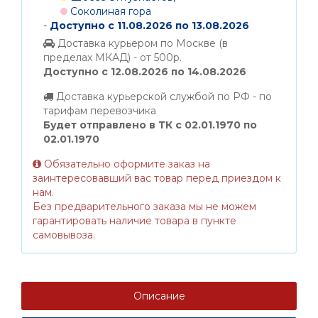
Соколиная гора
-
Доступно с 11.08.2026 по 13.08.2026
Доставка курьером по Москве (в
пределах МКАД) - от 500р.
Доступно с 12.08.2026 по 14.08.2026
Доставка курьерской службой по РФ - по
тарифам перевозчика
Будет отправлено в ТК с 02.01.1970 по
02.01.1970
Обязательно оформите заказ на
заинтересовавший вас товар перед приездом к
нам.
Без предварительного заказа мы не можем
гарантировать наличие товара в пункте
самовывоза.
Описание