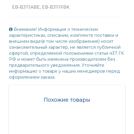
EB-BJ111ABE, EB-BJ111FBK
Внимание! Информация о технических
характеристиках, описании, комплекте поставки и
внешнем виде(в том числе изображение) носит
ознакомительный характер, не является публичной
офертой, определяемой положениями статьи 437 ГК
РФ и может быть изменена производителем без
предварительного уведомления. Уточняйте
информацию о товаре у наших менеджеров перед
оформлением заказа.
Похожие товары