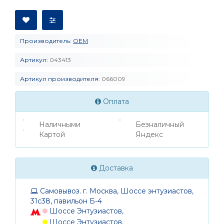
Производитель:
OEM
Артикул:
043413
Артикул производителя:
066009
Оплата
Наличными
Безналичный
Картой
Яндекс
Доставка
Самовывоз. г. Москва, Шоссе энтузиастов,
31с38, павильон Б-4
Шоссе Энтузиастов,
Шоссе Энтузиастов,