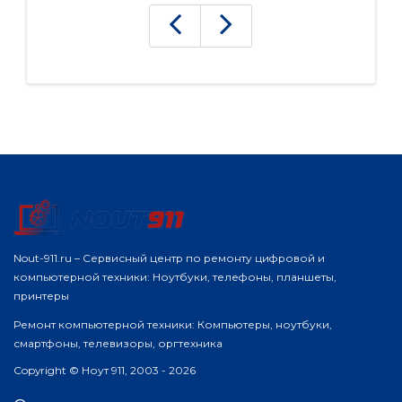
Nout-911.ru – Сервисный центр по ремонту цифровой и
компьютерной техники: Ноутбуки, телефоны, планшеты,
принтеры
Ремонт компьютерной техники: Компьютеры, ноутбуки,
смартфоны, телевизоры, оргтехника
Copyright © Ноут 911, 2003 - 2026