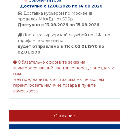
Соколиная гора
-
Доступно с 12.08.2026 по 14.08.2026
Доставка курьером по Москве (в
пределах МКАД) - от 500р.
Доступно с 13.08.2026 по 15.08.2026
Доставка курьерской службой по РФ - по
тарифам перевозчика
Будет отправлено в ТК с 02.01.1970 по
02.01.1970
Обязательно оформите заказ на
заинтересовавший вас товар перед приездом к
нам.
Без предварительного заказа мы не можем
гарантировать наличие товара в пункте
самовывоза.
Описание