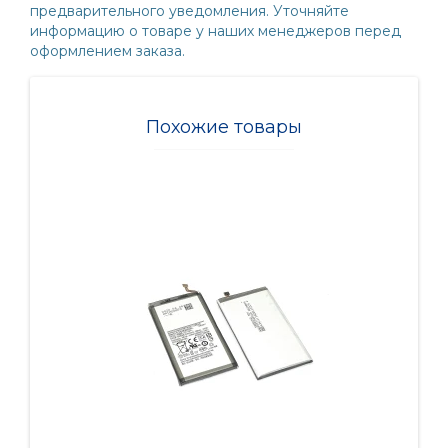
предварительного уведомления. Уточняйте
информацию о товаре у наших менеджеров перед
оформлением заказа.
Похожие товары