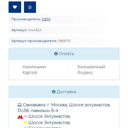
Производитель:
OEM
Артикул:
044324
Артикул производителя:
085975
Оплата
Наличными
Безналичный
Картой
Яндекс
Доставка
Самовывоз. г. Москва, Шоссе энтузиастов,
31с38, павильон Б-4
Шоссе Энтузиастов,
Шоссе Энтузиастов,