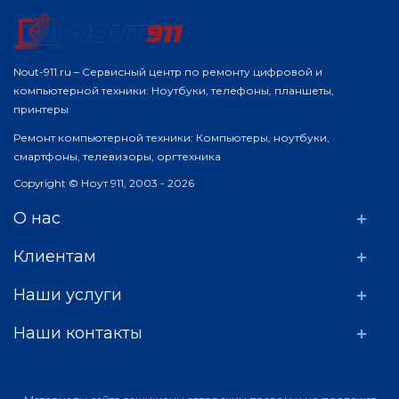
Nout-911.ru – Сервисный центр по ремонту цифровой и
компьютерной техники: Ноутбуки, телефоны, планшеты,
принтеры
Ремонт компьютерной техники: Компьютеры, ноутбуки,
смартфоны, телевизоры, оргтехника
Copyright © Ноут 911, 2003 - 2026
О нас
Клиентам
Наши услуги
Наши контакты