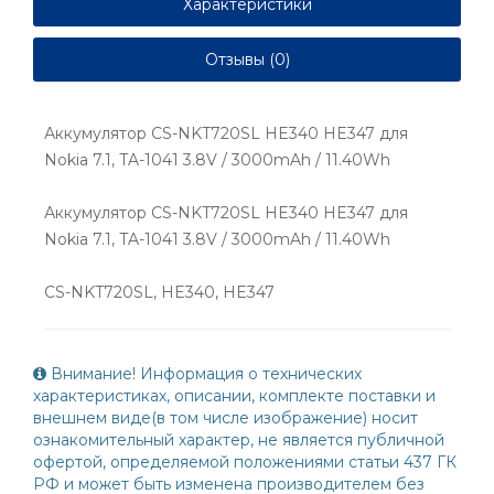
Характеристики
Отзывы (0)
Аккумулятор CS-NKT720SL HE340 HE347 для
Nokia 7.1, TA-1041 3.8V / 3000mAh / 11.40Wh
Аккумулятор CS-NKT720SL HE340 HE347 для
Nokia 7.1, TA-1041 3.8V / 3000mAh / 11.40Wh
CS-NKT720SL, HE340, HE347
Внимание! Информация о технических
характеристиках, описании, комплекте поставки и
внешнем виде(в том числе изображение) носит
ознакомительный характер, не является публичной
офертой, определяемой положениями статьи 437 ГК
РФ и может быть изменена производителем без