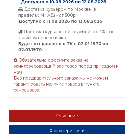
-
Доступно с 10.08.2026 по 12.08.2026
Доставка курьером по Москве (в
пределах МКАД) - от 500р.
Доступно с 11.08.2026 по 13.08.2026
Доставка курьерской службой по РФ - по
тарифам перевозчика
Будет отправлено в ТК с 02.01.1970 по
02.01.1970
Обязательно оформите заказ на
заинтересовавший вас товар перед приездом к
нам.
Без предварительного заказа мы не можем
гарантировать наличие товара в пункте
самовывоза.
Описание
Характеристики