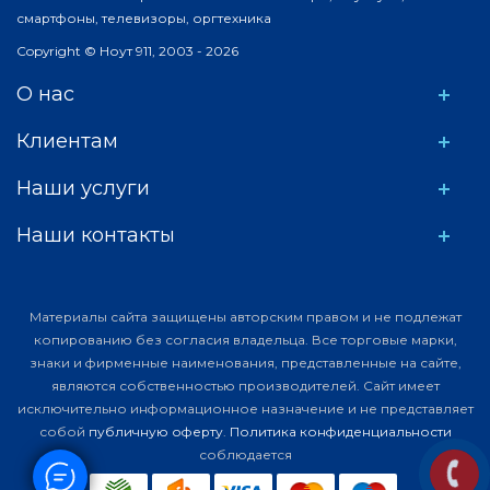
смартфоны, телевизоры, оргтехника
Copyright © Ноут 911, 2003 - 2026
О нас
Клиентам
Наши услуги
Наши контакты
Материалы сайта защищены авторским правом и не подлежат
копированию без согласия владельца. Все торговые марки,
знаки и фирменные наименования, представленные на сайте,
являются собственностью производителей. Сайт имеет
исключительно информационное назначение и не представляет
собой
публичную оферту
.
Политика конфиденциальности
соблюдается