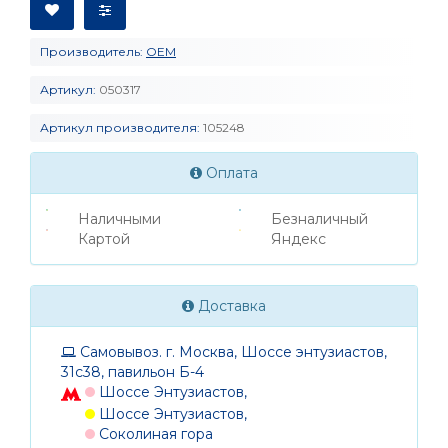
Производитель:
OEM
Артикул:
050317
Артикул производителя:
105248
Оплата
Наличными
Безналичный
Картой
Яндекс
Доставка
Самовывоз. г. Москва, Шоссе энтузиастов,
31с38, павильон Б-4
Шоссе Энтузиастов,
Шоссе Энтузиастов,
Соколиная гора