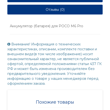
Отзывы (0)
Аккумулятор (батарея) для POCO M6 Pro
Внимание! Информация о технических
характеристиках, описании, комплекте поставки и
внешнем виде(в том числе изображение) носит
ознакомительный характер, не является публичной
офертой, определяемой положениями статьи 437 ГК
РФ и может быть изменена производителем без
предварительного уведомления. Уточняйте
информацию о товаре у наших менеджеров перед
оформлением заказа.
Похожие товары