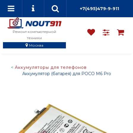
+7(495)479-9-911
Ремонт компьютерной
техники
Москва
Аккумуляторы для телефонов
Аккумулятор (батарея) для POCO M6 Pro