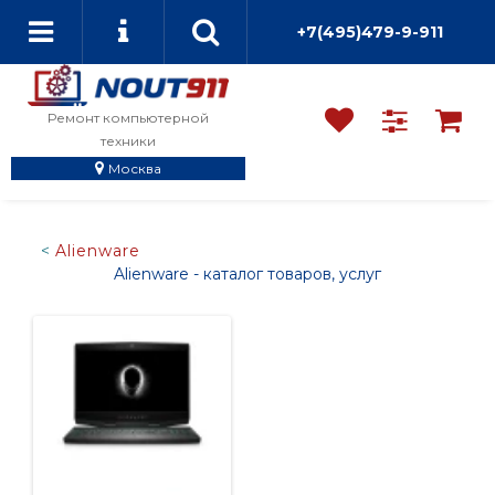
+7(495)479-9-911
Ремонт компьютерной
техники
Москва
Alienware
Alienware - каталог товаров, услуг