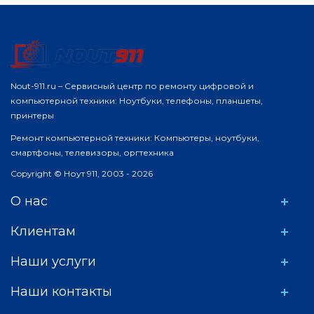
Nout-911.ru – Сервисный центр по ремонту цифровой и
компьютерной техники: Ноутбуки, телефоны, планшеты,
принтеры
Ремонт компьютерной техники: Компьютеры, ноутбуки,
смартфоны, телевизоры, оргтехника
Copyright © Ноут 911, 2003 - 2026
О нас
Клиентам
Наши услуги
Наши контакты