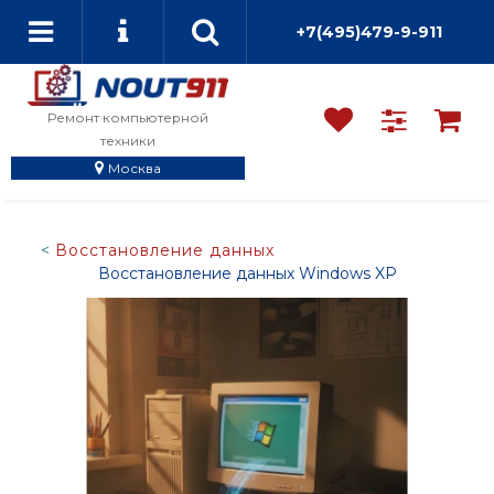
+7(495)479-9-911
Ремонт компьютерной
техники
Москва
Восстановление данных
Восстановление данных Windows XP