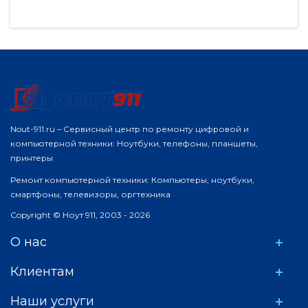
Nout-911.ru – Сервисный центр по ремонту цифровой и
компьютерной техники: Ноутбуки, телефоны, планшеты,
принтеры
Ремонт компьютерной техники: Компьютеры, ноутбуки,
смартфоны, телевизоры, оргтехника
Copyright © Ноут 911, 2003 - 2026
О нас
Клиентам
Наши услуги