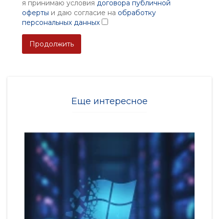
я принимаю условия
договора публичной
оферты
и даю согласие на
обработку
персональных данных
Продолжить
Еще интересное