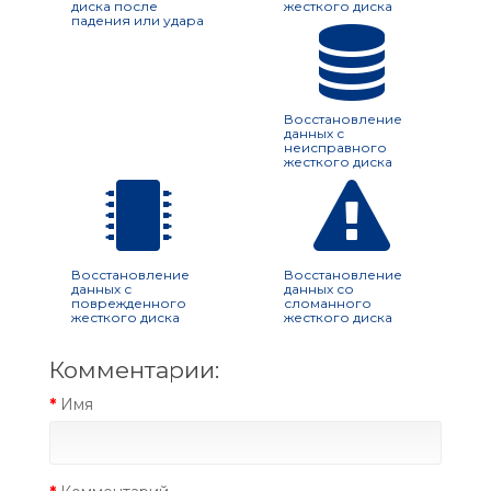
диска после
жесткого диска
падения или удара
Восстановление
данных с
неисправного
жесткого диска
Восстановление
Восстановление
данных с
данных со
поврежденного
сломанного
жесткого диска
жесткого диска
Комментарии:
Имя