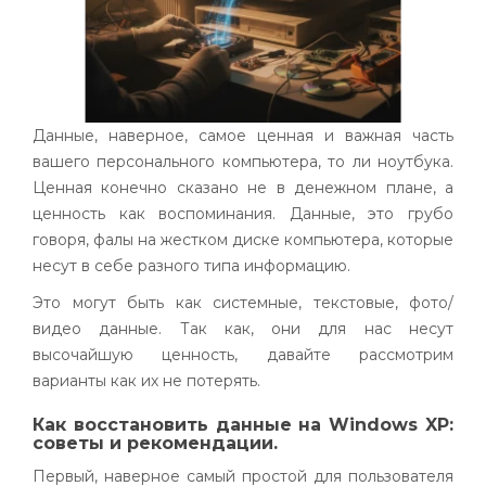
Данные, наверное, самое ценная и важная часть
вашего персонального компьютера, то ли ноутбука.
Ценная конечно сказано не в денежном плане, а
ценность как воспоминания. Данные, это грубо
говоря, фалы на жестком диске компьютера, которые
несут в себе разного типа информацию.
Это могут быть как системные, текстовые, фото/
видео данные. Так как, они для нас несут
высочайшую ценность, давайте рассмотрим
варианты как их не потерять.
Как восстановить данные на Windows XP:
советы и рекомендации.
Первый, наверное самый простой для пользователя