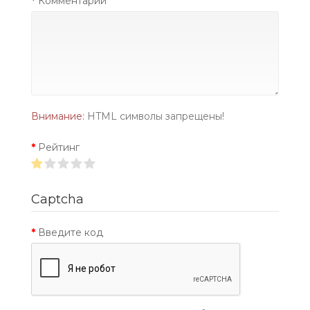
Комментарий
Внимание:
HTML символы запрещены!
Рейтинг
Captcha
Введите код