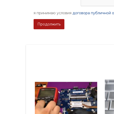
я принимаю условия
договора публичной 
Продолжить