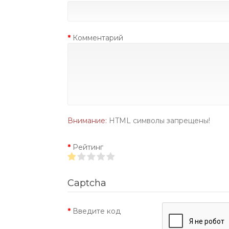
Комментарий
Внимание:
HTML символы запрещены!
Рейтинг
Captcha
Введите код