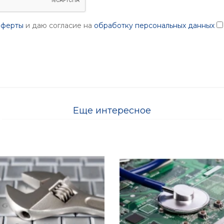
оферты
и даю согласие на
обработку персональных данных
Еще интересное