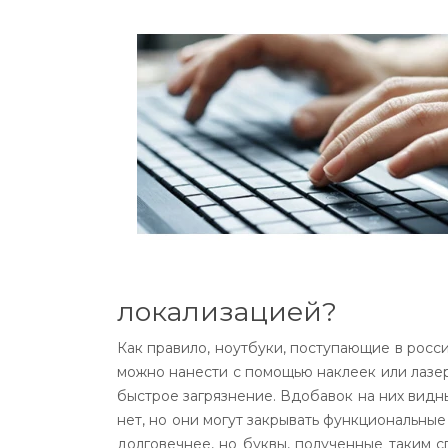
локализацией?
Как правило, ноутбуки, поступающие в росси
можно нанести с помощью наклеек или лазе
быстрое загрязнение. Вдобавок на них вид
нет, но они могут закрывать функциональные
долговечнее
, но буквы, полученные таким 