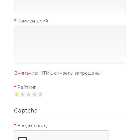
Комментарий
Внимание:
HTML символы запрещены!
Рейтинг
Captcha
Введите код