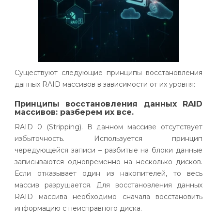
Существуют следующие принципы восстановления
данных
RAID
массивов в зависимости от их уровня:
Принципы восстановления данных RAID
массивов: разберем их все.
RAID
0 (
Stripping
). В данном массиве отсутствует
избыточность. Используется принцип
чередующейся записи – разбитые на блоки данные
записываются одновременно на несколько дисков.
Если отказывает один из накопителей, то весь
массив разрушается. Для восстановления данных
RAID
массива необходимо сначала восстановить
информацию с неисправного диска.