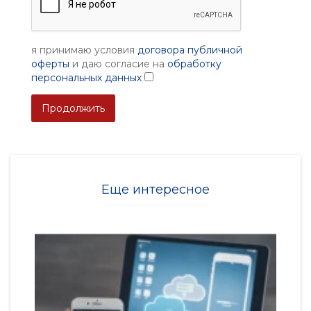
я принимаю условия
договора публичной
оферты
и даю согласие на
обработку
персональных данных
Продолжить
Еще интересное