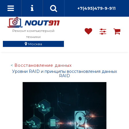
+7(495)479-9-911
Ремонт компьютерной
техники
Москва
Восстановление данных
Уровни RAID и принципы восстановления данных
RAID