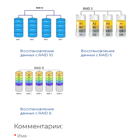
Восстановление
Восстановление
данных с RAID 10
данных с RAID 5
Восстановление
данных с RAID 6
Комментарии:
Имя