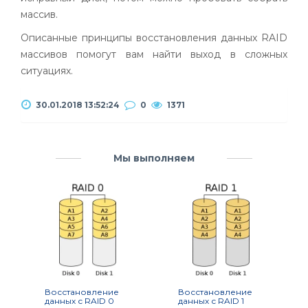
массив.
Описанные принципы восстановления данных
RAID
массивов помогут вам найти выход в сложных
ситуациях.
30.01.2018 13:52:24
0
1371
Мы выполняем
Восстановление
Восстановление
данных с RAID 0
данных с RAID 1