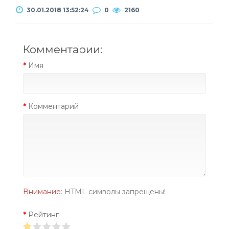
30.01.2018 13:52:24
0
2160
Комментарии:
Имя
Комментарий
Внимание:
HTML символы запрещены!
Рейтинг