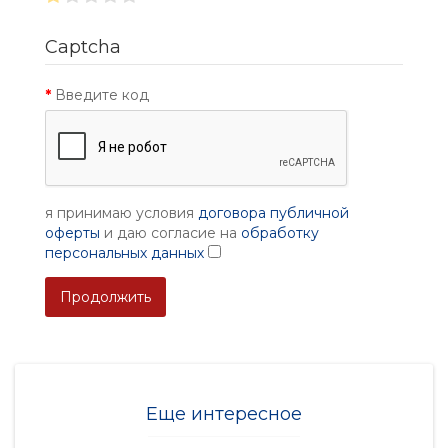
Captcha
Введите код
я принимаю условия
договора публичной
оферты
и даю согласие на
обработку
персональных данных
Продолжить
Еще интересное