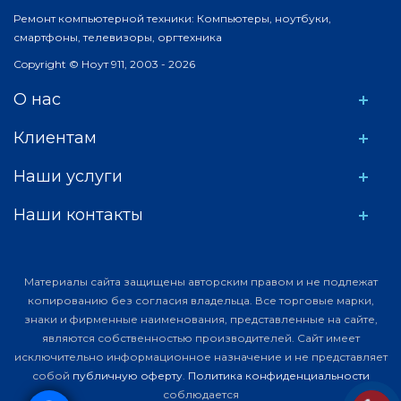
Ремонт компьютерной техники: Компьютеры, ноутбуки,
смартфоны, телевизоры, оргтехника
Copyright © Ноут 911, 2003 - 2026
О нас
Клиентам
Наши услуги
Наши контакты
Материалы сайта защищены авторским правом и не подлежат
копированию без согласия владельца. Все торговые марки,
знаки и фирменные наименования, представленные на сайте,
являются собственностью производителей. Сайт имеет
исключительно информационное назначение и не представляет
собой
публичную оферту
.
Политика конфиденциальности
соблюдается