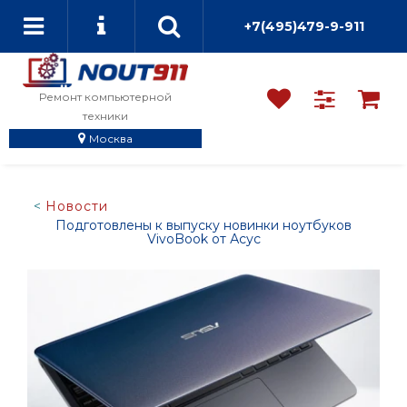
+7(495)479-9-911
Ремонт компьютерной
техники
Москва
Новости
Подготовлены к выпуску новинки ноутбуков
VivoBook от Асус