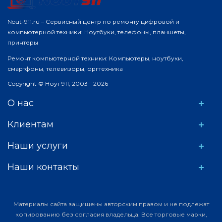
Nout-911.ru – Сервисный центр по ремонту цифровой и
компьютерной техники: Ноутбуки, телефоны, планшеты,
принтеры
Ремонт компьютерной техники: Компьютеры, ноутбуки,
смартфоны, телевизоры, оргтехника
Copyright © Ноут 911, 2003 - 2026
О нас
Клиентам
Наши услуги
Наши контакты
Материалы сайта защищены авторским правом и не подлежат
копированию без согласия владельца. Все торговые марки,