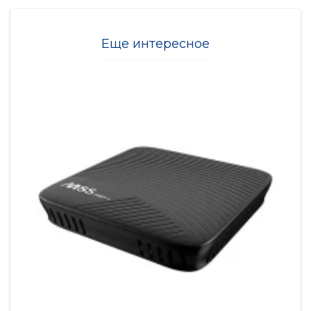
Еще интересное