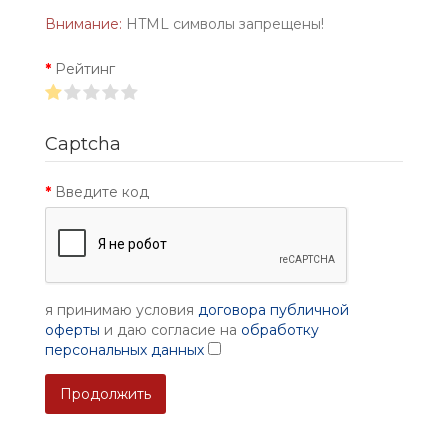
Внимание:
HTML символы запрещены!
Рейтинг
Captcha
Введите код
я принимаю условия
договора публичной
оферты
и даю согласие на
обработку
персональных данных
Продолжить