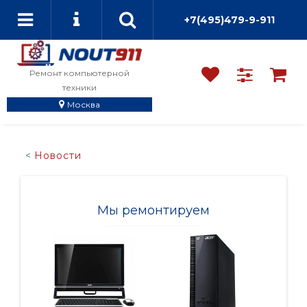
+7(495)479-9-911
Ремонт компьютерной
техники
Москва
Новости
Мы ремонтируем