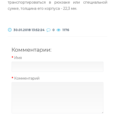
транспортироваться в рюкзаке или специальной
сумке, толщина его корпуса - 22,3 мм.
30.01.2018 13:52:24
0
1176
Комментарии:
Имя
Комментарий