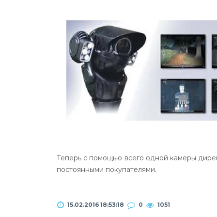
Теперь с помощью всего одной камеры директ
постоянными покупателями.
15.02.2016 18:53:18
0
1051