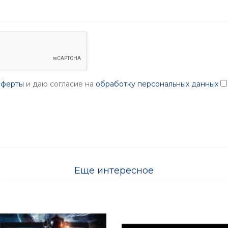
оферты
и даю согласие на
обработку персональных данных
Еще интересное