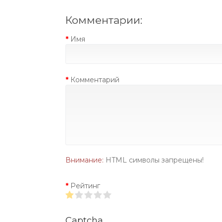
Комментарии:
Имя
Комментарий
Внимание:
HTML символы запрещены!
Рейтинг
Captcha