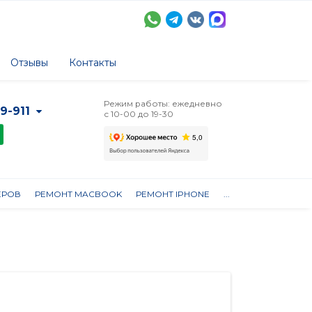
Отзывы
Контакты
Режим работы: ежедневно
-9-911
с 10-00 до 19-30
ЕРОВ
РЕМОНТ MACBOOK
РЕМОНТ IPHONE
...