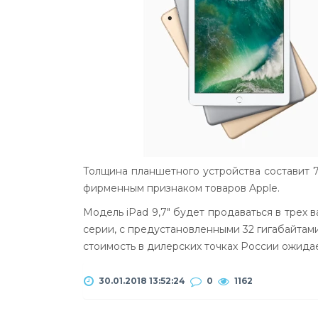
Толщина планшетного устройства составит 7,
фирменным признаком товаров Apple.
Модель iPad 9,7" будет продаваться в трех 
серии, с предустановленными 32 гигабайтам
стоимость в дилерских точках России ожида
30.01.2018 13:52:24
0
1162