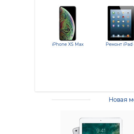
iPhone XS Max
Ремонт iPad 
Новая м