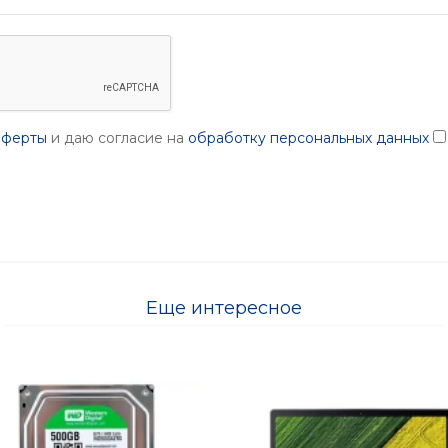
оферты
и даю согласие на
обработку персональных данных
Еще интересное