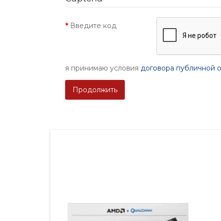
Введите код
я принимаю условия
договора публичной 
Продолжить